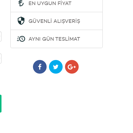
EN UYGUN FİYAT
GÜVENLİ ALIŞVERİŞ
AYNI GÜN TESLİMAT