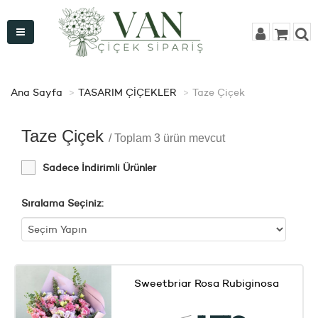
Ana Sayfa
TASARIM ÇİÇEKLER
Taze Çiçek
Taze Çiçek
/ Toplam 3 ürün mevcut
Sadece İndirimli Ürünler
Sıralama Seçiniz:
Sweetbriar Rosa Rubiginosa