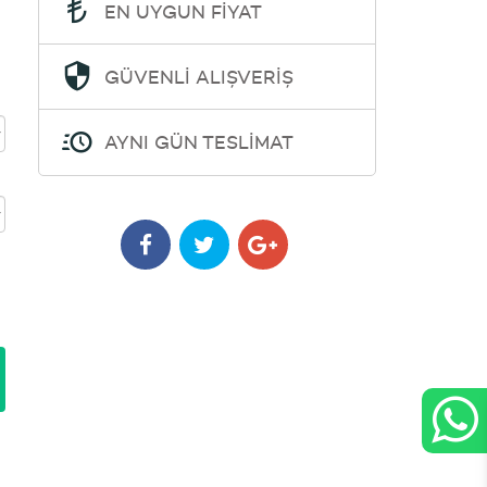
EN UYGUN FİYAT
GÜVENLİ ALIŞVERİŞ
AYNI GÜN TESLİMAT